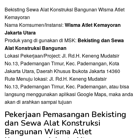
Bekisting Sewa Alat Konstruksi Bangunan Wisma Atlet
Kemayoran
Nama Komsumen/Instansi:
Wisma Atlet Kemayoran
Jakarta Utara
Produk yang di gunakan di MSK:
Bekisting dan Sewa
Alat Konstruksi Bangunan
Lokasi Pekerjaan/Project: Jl. Rd.H. Keneng Mudatsir
No.13, Pademangan Timur, Kec. Pademangan, Kota
Jakarta Utara, Daerah Khusus Ibukota Jakarta 14360
Rute Menuju lokasi: Jl. Rd.H. Keneng Mudatsir
No.13, Pademangan Timur, Kec. Pademangan, atau bisa
langsung menggunakan aplikasi Google Maps, maka anda
akan di arahkan sampai tujuan
Pekerjaan Pemasangan Bekisting
dan Sewa Alat Konstruksi
Bangunan Wisma Atlet