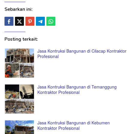
Sebarkan ini:
Posting terkait:
Jasa Kontruksi Bangunan di Cilacap Kontraktor
Profesional
Jasa Kontruksi Bangunan di Temanggung
Kontraktor Profesional
Jasa Kontruksi Bangunan di Kebumen
Kontraktor Profesional