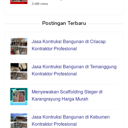
3,488 views
Postingan Terbaru
Jasa Kontruksi Bangunan di Cilacap
Kontraktor Profesional
Jasa Kontruksi Bangunan di Temanggung
Kontraktor Profesional
Menyewakan Scaffolding Steger di
Karangrayung Harga Murah
Jasa Kontruksi Bangunan di Kebumen
Kontraktor Profesional