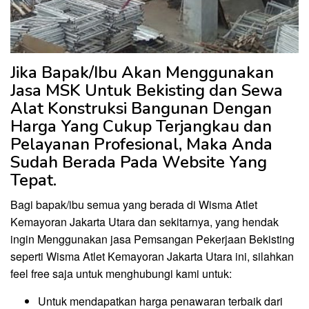
Jika Bapak/Ibu Akan Menggunakan
Jasa MSK Untuk Bekisting dan Sewa
Alat Konstruksi Bangunan Dengan
Harga Yang Cukup Terjangkau dan
Pelayanan Profesional, Maka Anda
Sudah Berada Pada Website Yang
Tepat.
Bagi bapak/ibu semua yang berada di Wisma Atlet
Kemayoran Jakarta Utara dan sekitarnya, yang hendak
ingin Menggunakan jasa Pemsangan Pekerjaan Bekisting
seperti Wisma Atlet Kemayoran Jakarta Utara ini, silahkan
feel free saja untuk menghubungi kami untuk:
Untuk mendapatkan harga penawaran terbaik dari