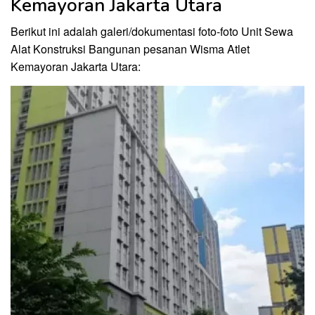
Kemayoran Jakarta Utara
Berikut ini adalah galeri/dokumentasi foto-foto Unit Sewa
Alat Konstruksi Bangunan pesanan Wisma Atlet
Kemayoran Jakarta Utara: