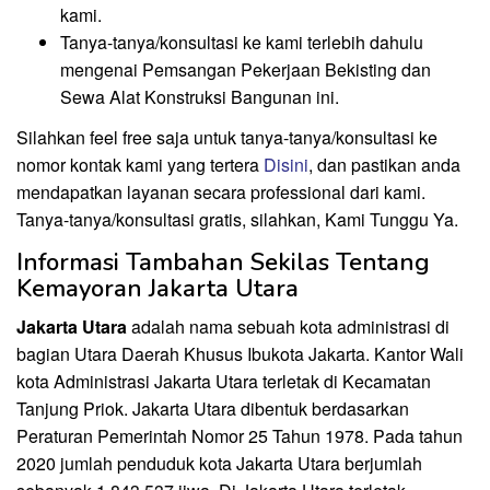
kami.
Tanya-tanya/konsultasi ke kami terlebih dahulu
mengenai Pemsangan Pekerjaan Bekisting dan
Sewa Alat Konstruksi Bangunan ini.
Silahkan feel free saja untuk tanya-tanya/konsultasi ke
nomor kontak kami yang tertera
Disini
, dan pastikan anda
mendapatkan layanan secara professional dari kami.
Tanya-tanya/konsultasi gratis, silahkan, Kami Tunggu Ya.
Informasi Tambahan Sekilas Tentang
Kemayoran Jakarta Utara
Jakarta Utara
adalah nama sebuah kota administrasi di
bagian Utara Daerah Khusus Ibukota Jakarta. Kantor Wali
kota Administrasi Jakarta Utara terletak di Kecamatan
Tanjung Priok. Jakarta Utara dibentuk berdasarkan
Peraturan Pemerintah Nomor 25 Tahun 1978. Pada tahun
2020 jumlah penduduk kota Jakarta Utara berjumlah