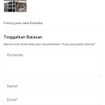
Posting pada
Jasa Kontruksi
Tinggalkan Balasan
Alamat email Anda tidak akan dipublikasikan.
Ruas yang wajib ditandai
*