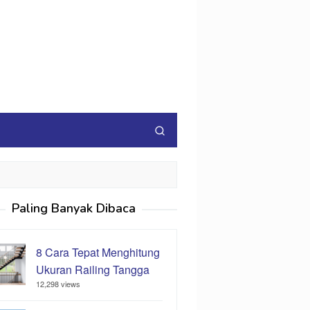
Paling Banyak Dibaca
8 Cara Tepat Menghitung
Ukuran Railing Tangga
12,298 views