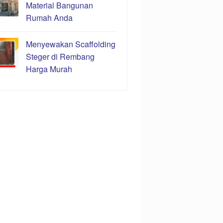
Material Bangunan
Rumah Anda
Menyewakan Scaffolding
Steger di Rembang
Harga Murah