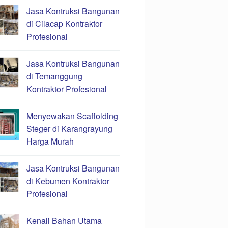
Jasa Kontruksi Bangunan
di Cilacap Kontraktor
Profesional
Jasa Kontruksi Bangunan
di Temanggung
Kontraktor Profesional
Menyewakan Scaffolding
Steger di Karangrayung
Harga Murah
Jasa Kontruksi Bangunan
di Kebumen Kontraktor
Profesional
Kenali Bahan Utama