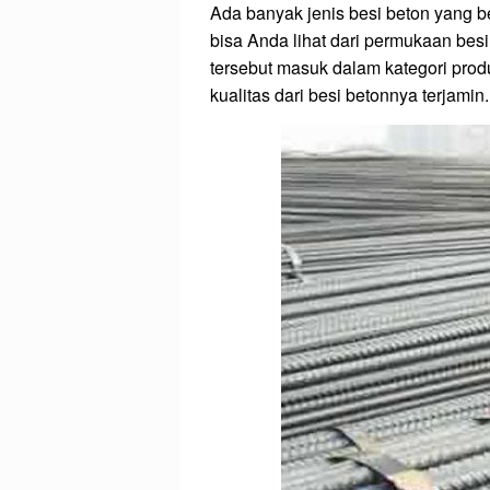
Ada banyak jenis besi beton yang b
bisa Anda lihat dari permukaan besi
tersebut masuk dalam kategori prod
kualitas dari besi betonnya terjamin.