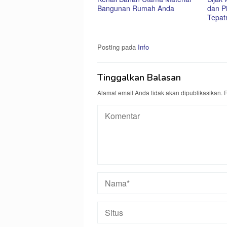
Bangunan Rumah Anda
dan Pi
Tepat
Posting pada
Info
Tinggalkan Balasan
Alamat email Anda tidak akan dipublikasikan.
R