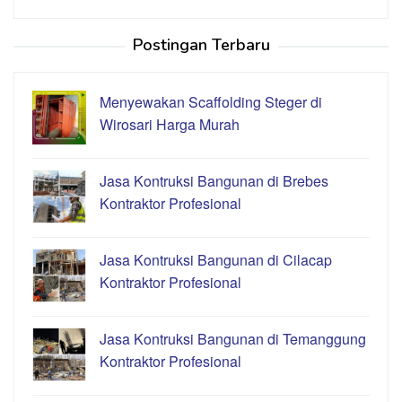
Postingan Terbaru
Menyewakan Scaffolding Steger di
Wirosari Harga Murah
Jasa Kontruksi Bangunan di Brebes
Kontraktor Profesional
Jasa Kontruksi Bangunan di Cilacap
Kontraktor Profesional
Jasa Kontruksi Bangunan di Temanggung
Kontraktor Profesional