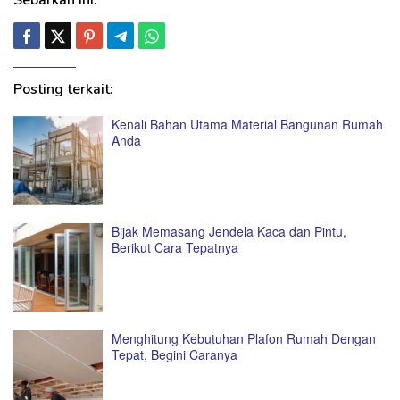
Sebarkan ini:
Posting terkait:
Kenali Bahan Utama Material Bangunan Rumah
Anda
Bijak Memasang Jendela Kaca dan Pintu,
Berikut Cara Tepatnya
Menghitung Kebutuhan Plafon Rumah Dengan
Tepat, Begini Caranya