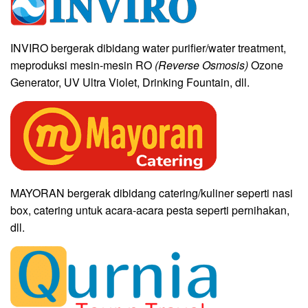
INVIRO bergerak dibidang water purifier/water treatment,
meproduksi mesin-mesin RO
(Reverse Osmosis)
Ozone
Generator, UV Ultra Violet, Drinking Fountain, dll.
MAYORAN bergerak dibidang catering/kuliner seperti nasi
box, catering untuk acara-acara pesta seperti pernihakan,
dll.