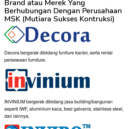
Brand atau Merek Yang
Berhubungan Dengan Perusahaan
MSK (Mutiara Sukses Kontruksi)
Decora bergerak dibidang funiture kantor, serta rental
persewaan furniture.
INVINIUM bergerak dibidang jasa building/bangunan
seperti IWF, aluminium kaca, besi galvanis, stainless steel,
dan lainnya.