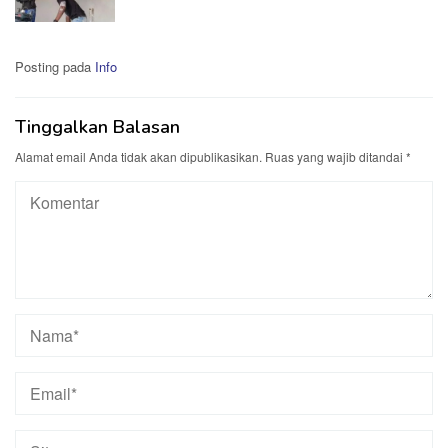
Posting pada
Info
Tinggalkan Balasan
Alamat email Anda tidak akan dipublikasikan.
Ruas yang wajib ditandai
*