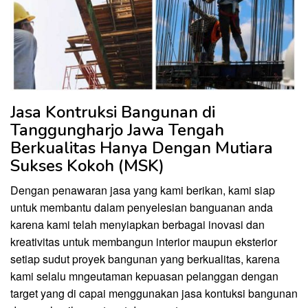
Jasa Kontruksi Bangunan di
Tanggungharjo Jawa Tengah
Berkualitas Hanya Dengan Mutiara
Sukses Kokoh (MSK)
Dengan penawaran jasa yang kami berikan, kami siap
untuk membantu dalam penyelesian banguanan anda
karena kami telah menyiapkan berbagai inovasi dan
kreativitas untuk membangun interior maupun eksterior
setiap sudut proyek bangunan yang berkualitas, karena
kami selalu mngeutaman kepuasan pelanggan dengan
target yang di capai menggunakan jasa kontuksi bangunan