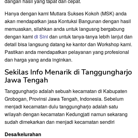
dangan hasil yang tapat dan cepat.
Hanya dengan kami Mutiara Sukses Kokoh (MSK) anda
akan mendapatkan jasa Kontuksi Bangunan dengan hasil
memuaskan, silahkan anda untuk langusng bergabung
dengan kami
di Sini
dan untuk tanya-tanya lebih lanjut dan
detail bisa langsung datang ke kantor dan Workshop kami.
Pastikan anda mendapatkan pelayanan yang profesional
dan harga yang anda inginkan.
Sekilas Info Menarik di Tanggungharjo
Jawa Tengah
Tanggungharjo adalah sebuah kecamatan di Kabupaten
Grobogan, Provinsi Jawa Tengah, Indonesia. Sebelum
menjadi kecamatan dulu tanggungharjo adalah satu
wilayah dengan kecamatan Kedungjati namun sekarang
sudah dimekarkan dan menjadi kecamatan sendiri
Desa/kelurahan