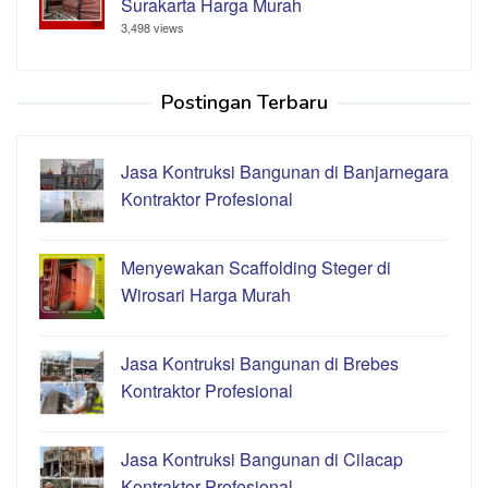
Surakarta Harga Murah
3,498 views
Postingan Terbaru
Jasa Kontruksi Bangunan di Banjarnegara
Kontraktor Profesional
Menyewakan Scaffolding Steger di
Wirosari Harga Murah
Jasa Kontruksi Bangunan di Brebes
Kontraktor Profesional
Jasa Kontruksi Bangunan di Cilacap
Kontraktor Profesional