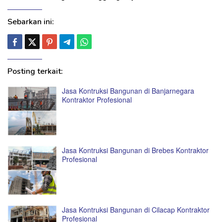
Sebarkan ini:
Posting terkait:
Jasa Kontruksi Bangunan di Banjarnegara
Kontraktor Profesional
Jasa Kontruksi Bangunan di Brebes Kontraktor
Profesional
Jasa Kontruksi Bangunan di Cilacap Kontraktor
Profesional