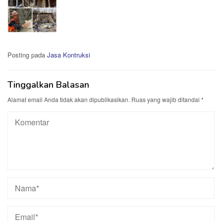
Posting pada
Jasa Kontruksi
Tinggalkan Balasan
Alamat email Anda tidak akan dipublikasikan.
Ruas yang wajib ditandai
*