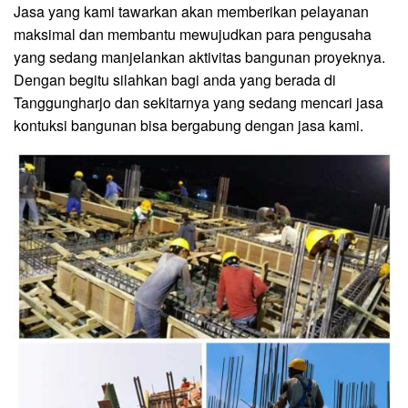
Jasa yang kami tawarkan akan memberikan pelayanan
maksimal dan membantu mewujudkan para pengusaha
yang sedang manjelankan aktivitas bangunan proyeknya.
Dengan begitu silahkan bagi anda yang berada di
Tanggungharjo dan sekitarnya yang sedang mencari jasa
kontuksi bangunan bisa bergabung dengan jasa kami.