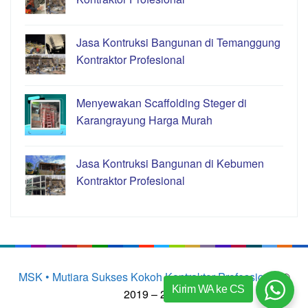
Jasa Kontruksi Bangunan di Temanggung
Kontraktor Profesional
Menyewakan Scaffolding Steger di
Karangrayung Harga Murah
Jasa Kontruksi Bangunan di Kebumen
Kontraktor Profesional
MSK • Mutiara Sukses Kokoh Kontraktor Professional
©
Kirim WA ke CS
2019 – 2023