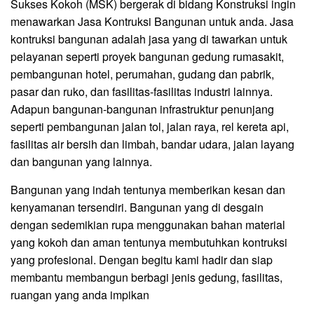
Sukses Kokoh (MSK) bergerak di bidang Konstruksi ingin
menawarkan Jasa Kontruksi Bangunan untuk anda. Jasa
kontruksi bangunan adalah jasa yang di tawarkan untuk
pelayanan seperti proyek bangunan gedung rumasakit,
pembangunan hotel, perumahan, gudang dan pabrik,
pasar dan ruko, dan fasilitas-fasilitas industri lainnya.
Adapun bangunan-bangunan infrastruktur penunjang
seperti pembangunan jalan tol, jalan raya, rel kereta api,
fasilitas air bersih dan limbah, bandar udara, jalan layang
dan bangunan yang lainnya.
Bangunan yang indah tentunya memberikan kesan dan
kenyamanan tersendiri. Bangunan yang di desgain
dengan sedemikian rupa menggunakan bahan material
yang kokoh dan aman tentunya membutuhkan kontruksi
yang profesional. Dengan begitu kami hadir dan siap
membantu membangun berbagi jenis gedung, fasilitas,
ruangan yang anda impikan