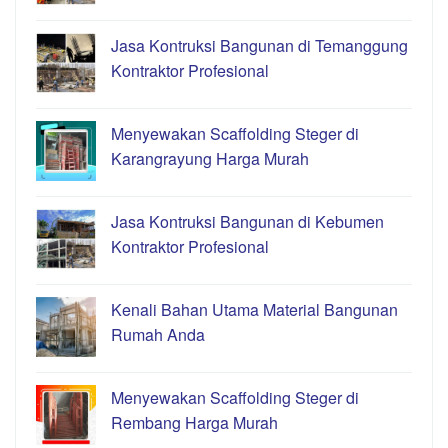
Jasa Kontruksi Bangunan di Temanggung
Kontraktor Profesional
Menyewakan Scaffolding Steger di
Karangrayung Harga Murah
Jasa Kontruksi Bangunan di Kebumen
Kontraktor Profesional
Kenali Bahan Utama Material Bangunan
Rumah Anda
Menyewakan Scaffolding Steger di
Rembang Harga Murah