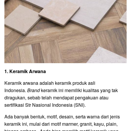
1. Keramik Arwana
Keramik arwana adalah keramik produk asli
Indonesia.
Brand
keramik ini memiliki kualitas yang tak
diragukan, sebab telah mendapat pengakuan atau
sertifikasi Str Nasional Indonesia (SNI).
Ada banyak bentuk, motif, desain, serta warna dari jenis
keramik ini, mulai dari motif marmer, granit, kayu, plain,