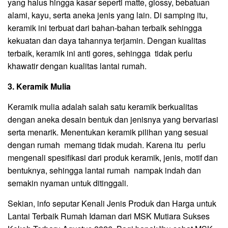
yang halus hingga kasar seperti matte, glossy, bebatuan
alami, kayu, serta aneka jenis yang lain. Di samping itu,
keramik ini terbuat dari bahan-bahan terbaik sehingga
kekuatan dan daya tahannya terjamin. Dengan kualitas
terbaik, keramik ini anti gores, sehingga tidak perlu
khawatir dengan kualitas lantai rumah.
3. Keramik Mulia
Keramik mulia adalah salah satu keramik berkualitas
dengan aneka desain bentuk dan jenisnya yang bervariasi
serta menarik. Menentukan keramik pilihan yang sesuai
dengan rumah memang tidak mudah. Karena itu perlu
mengenali spesifikasi dari produk keramik, jenis, motif dan
bentuknya, sehingga lantai rumah nampak indah dan
semakin nyaman untuk ditinggali.
Sekian, info seputar Kenali Jenis Produk dan Harga untuk
Lantai Terbaik Rumah Idaman dari MSK Mutiara Sukses