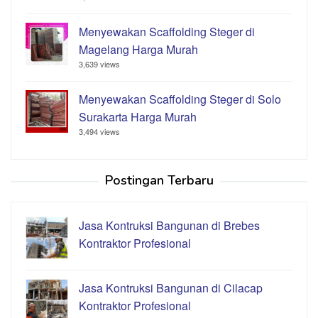
Menyewakan Scaffolding Steger di
Magelang Harga Murah
3,639 views
Menyewakan Scaffolding Steger di Solo
Surakarta Harga Murah
3,494 views
Postingan Terbaru
Jasa Kontruksi Bangunan di Brebes
Kontraktor Profesional
Jasa Kontruksi Bangunan di Cilacap
Kontraktor Profesional