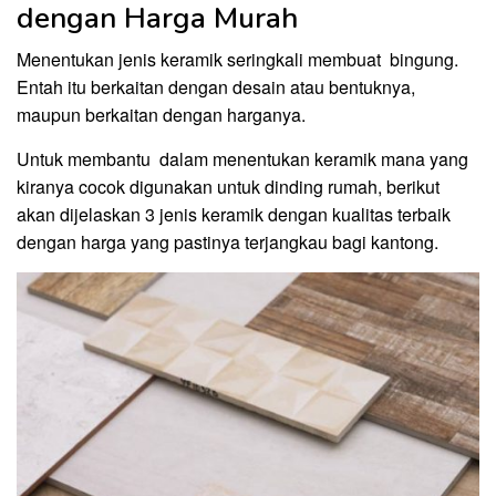
dengan Harga Murah
Menentukan jenis keramik seringkali membuat bingung.
Entah itu berkaitan dengan desain atau bentuknya,
maupun berkaitan dengan harganya.
Untuk membantu dalam menentukan keramik mana yang
kiranya cocok digunakan untuk dinding rumah, berikut
akan dijelaskan 3 jenis keramik dengan kualitas terbaik
dengan harga yang pastinya terjangkau bagi kantong.