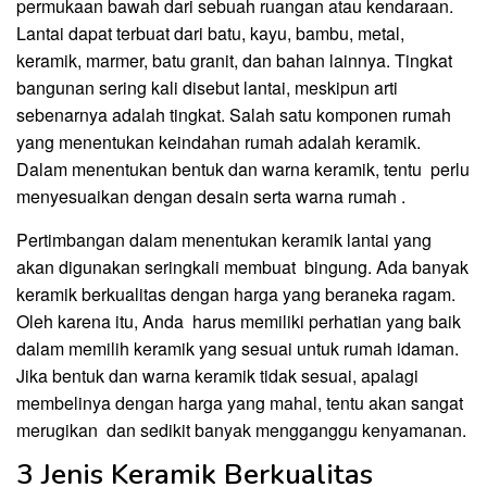
permukaan bawah dari sebuah ruangan atau kendaraan.
Lantai dapat terbuat dari batu, kayu, bambu, metal,
keramik, marmer, batu granit, dan bahan lainnya. Tingkat
bangunan sering kali disebut lantai, meskipun arti
sebenarnya adalah tingkat.
Salah satu komponen rumah
yang menentukan keindahan rumah adalah keramik.
Dalam menentukan bentuk dan warna keramik, tentu perlu
menyesuaikan dengan desain serta warna rumah .
Pertimbangan dalam menentukan keramik lantai yang
akan digunakan seringkali membuat bingung. Ada banyak
keramik berkualitas dengan harga yang beraneka ragam.
Oleh karena itu, Anda harus memiliki perhatian yang baik
dalam memilih keramik yang sesuai untuk rumah idaman.
Jika bentuk dan warna keramik tidak sesuai, apalagi
membelinya dengan harga yang mahal, tentu akan sangat
merugikan dan sedikit banyak mengganggu kenyamanan.
3 Jenis Keramik Berkualitas