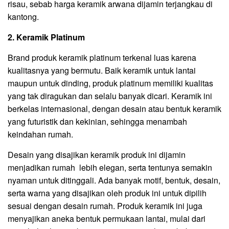
risau, sebab harga keramik arwana dijamin terjangkau di
kantong.
2. Keramik Platinum
Brand produk keramik platinum terkenal luas karena
kualitasnya yang bermutu. Baik keramik untuk lantai
maupun untuk dinding, produk platinum memiliki kualitas
yang tak diragukan dan selalu banyak dicari. Keramik ini
berkelas internasional, dengan desain atau bentuk keramik
yang futuristik dan kekinian, sehingga menambah
keindahan rumah.
Desain yang disajikan keramik produk ini dijamin
menjadikan rumah lebih elegan, serta tentunya semakin
nyaman untuk ditinggali. Ada banyak motif, bentuk, desain,
serta warna yang disajikan oleh produk ini untuk dipilih
sesuai dengan desain rumah. Produk keramik ini juga
menyajikan aneka bentuk permukaan lantai, mulai dari