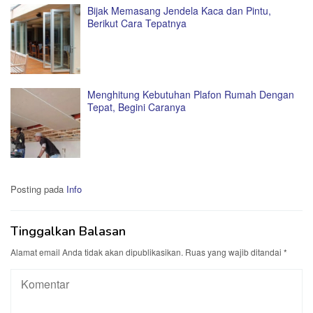
Bijak Memasang Jendela Kaca dan Pintu,
Berikut Cara Tepatnya
Menghitung Kebutuhan Plafon Rumah Dengan
Tepat, Begini Caranya
Posting pada
Info
Tinggalkan Balasan
Alamat email Anda tidak akan dipublikasikan.
Ruas yang wajib ditandai
*