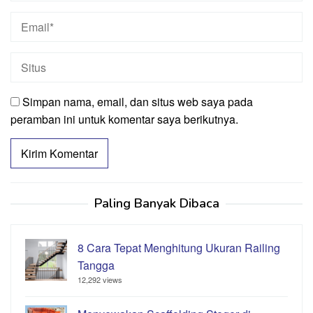
Simpan nama, email, dan situs web saya pada
peramban ini untuk komentar saya berikutnya.
Paling Banyak Dibaca
8 Cara Tepat Menghitung Ukuran Railing
Tangga
12,292 views