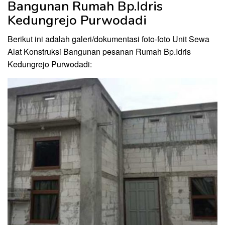
Bangunan Rumah Bp.Idris
Kedungrejo Purwodadi
Berikut ini adalah galeri/dokumentasi foto-foto Unit Sewa
Alat Konstruksi Bangunan pesanan Rumah Bp.Idris
Kedungrejo Purwodadi: