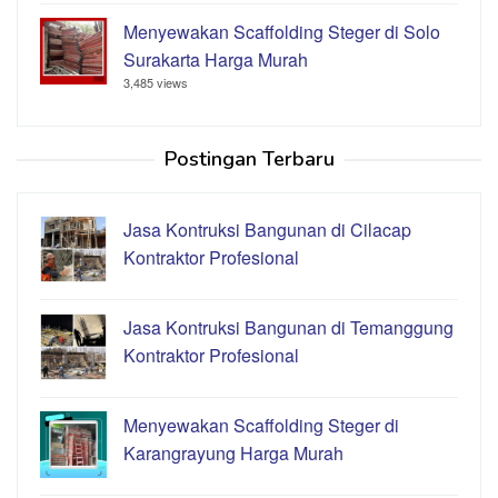
Menyewakan Scaffolding Steger di Solo
Surakarta Harga Murah
3,485 views
Postingan Terbaru
Jasa Kontruksi Bangunan di Cilacap
Kontraktor Profesional
Jasa Kontruksi Bangunan di Temanggung
Kontraktor Profesional
Menyewakan Scaffolding Steger di
Karangrayung Harga Murah