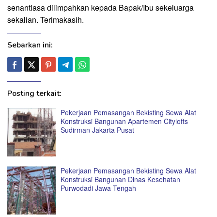
senantiasa dilimpahkan kepada Bapak/Ibu sekeluarga
sekalian. Terimakasih.
Sebarkan ini:
Posting terkait:
Pekerjaan Pemasangan Bekisting Sewa Alat
Konstruksi Bangunan Apartemen Citylofts
Sudirman Jakarta Pusat
Pekerjaan Pemasangan Bekisting Sewa Alat
Konstruksi Bangunan Dinas Kesehatan
Purwodadi Jawa Tengah