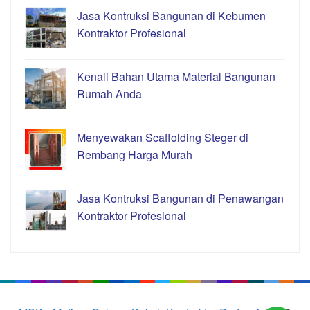
Jasa Kontruksi Bangunan di Kebumen
Kontraktor Profesional
Kenali Bahan Utama Material Bangunan
Rumah Anda
Menyewakan Scaffolding Steger di
Rembang Harga Murah
Jasa Kontruksi Bangunan di Penawangan
Kontraktor Profesional