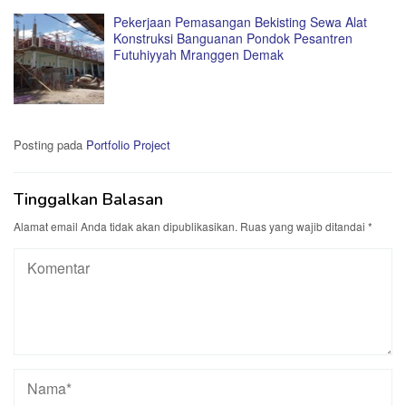
Pekerjaan Pemasangan Bekisting Sewa Alat
Konstruksi Banguanan Pondok Pesantren
Futuhiyyah Mranggen Demak
Posting pada
Portfolio Project
Tinggalkan Balasan
Alamat email Anda tidak akan dipublikasikan.
Ruas yang wajib ditandai
*