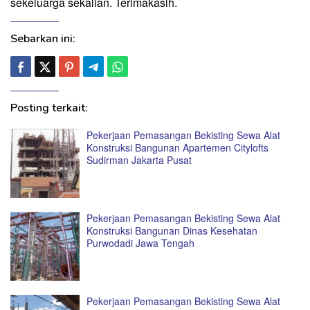
sekeluarga sekalian. Terimakasih.
Sebarkan ini:
Posting terkait:
Pekerjaan Pemasangan Bekisting Sewa Alat
Konstruksi Bangunan Apartemen Citylofts
Sudirman Jakarta Pusat
Pekerjaan Pemasangan Bekisting Sewa Alat
Konstruksi Bangunan Dinas Kesehatan
Purwodadi Jawa Tengah
Pekerjaan Pemasangan Bekisting Sewa Alat