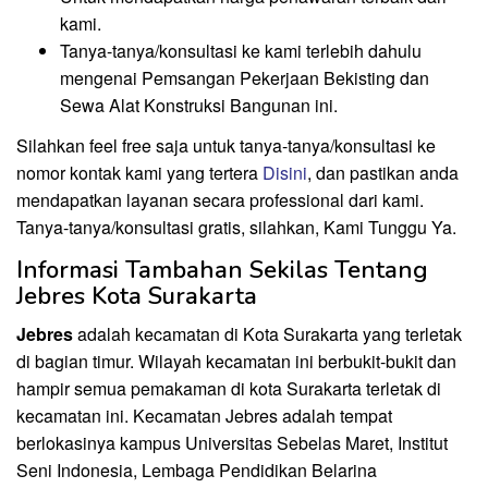
kami.
Tanya-tanya/konsultasi ke kami terlebih dahulu
mengenai Pemsangan Pekerjaan Bekisting dan
Sewa Alat Konstruksi Bangunan ini.
Silahkan feel free saja untuk tanya-tanya/konsultasi ke
nomor kontak kami yang tertera
Disini
, dan pastikan anda
mendapatkan layanan secara professional dari kami.
Tanya-tanya/konsultasi gratis, silahkan, Kami Tunggu Ya.
Informasi Tambahan Sekilas Tentang
Jebres Kota Surakarta
Jebres
adalah kecamatan di Kota Surakarta yang terletak
di bagian timur. Wilayah kecamatan ini berbukit-bukit dan
hampir semua pemakaman di kota Surakarta terletak di
kecamatan ini. Kecamatan Jebres adalah tempat
berlokasinya kampus Universitas Sebelas Maret, Institut
Seni Indonesia, Lembaga Pendidikan Belarina