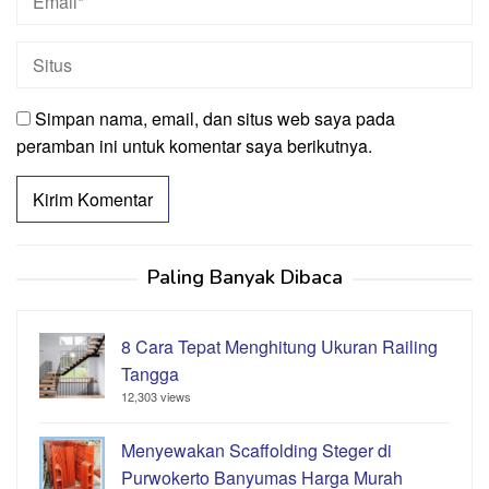
Simpan nama, email, dan situs web saya pada
peramban ini untuk komentar saya berikutnya.
Paling Banyak Dibaca
8 Cara Tepat Menghitung Ukuran Railing
Tangga
12,303 views
Menyewakan Scaffolding Steger di
Purwokerto Banyumas Harga Murah