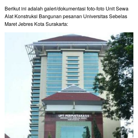
Berikut ini adalah galeri/dokumentasi foto-foto Unit Sewa
Alat Konstruksi Bangunan pesanan Universitas Sebelas
Maret Jebres Kota Surakarta: