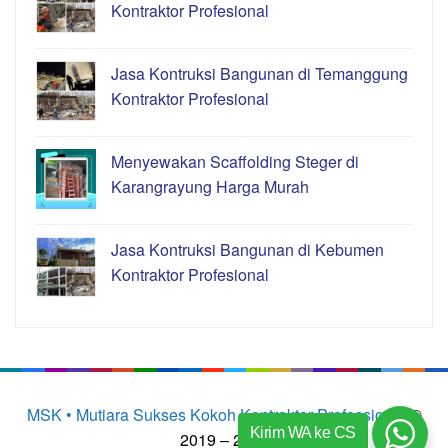
Kontraktor Profesional
Jasa Kontruksi Bangunan di Temanggung
Kontraktor Profesional
Menyewakan Scaffolding Steger di
Karangrayung Harga Murah
Jasa Kontruksi Bangunan di Kebumen
Kontraktor Profesional
MSK • Mutiara Sukses Kokoh Kontraktor Professional
©
Kirim WA ke CS
2019 – 2023