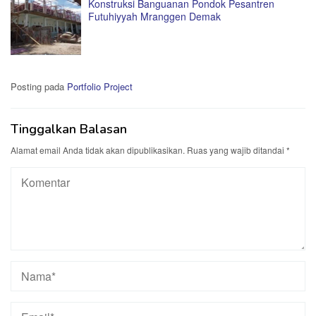
Konstruksi Banguanan Pondok Pesantren
Futuhiyyah Mranggen Demak
Posting pada
Portfolio Project
Tinggalkan Balasan
Alamat email Anda tidak akan dipublikasikan.
Ruas yang wajib ditandai
*