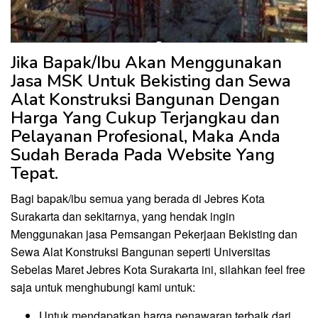
Jika Bapak/Ibu Akan Menggunakan
Jasa MSK Untuk Bekisting dan Sewa
Alat Konstruksi Bangunan Dengan
Harga Yang Cukup Terjangkau dan
Pelayanan Profesional, Maka Anda
Sudah Berada Pada Website Yang
Tepat.
Bagi bapak/ibu semua yang berada di Jebres Kota
Surakarta dan sekitarnya, yang hendak ingin
Menggunakan jasa Pemsangan Pekerjaan Bekisting dan
Sewa Alat Konstruksi Bangunan seperti Universitas
Sebelas Maret Jebres Kota Surakarta ini, silahkan feel free
saja untuk menghubungi kami untuk:
Untuk mendapatkan harga penawaran terbaik dari