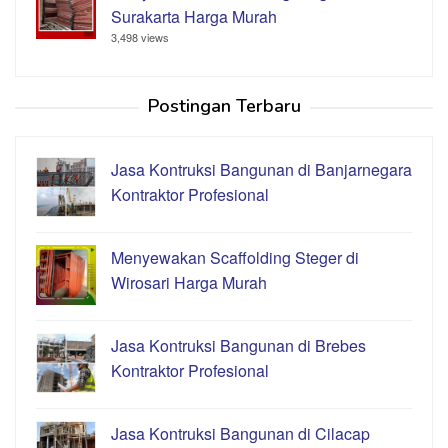
Surakarta Harga Murah
3,498 views
Postingan Terbaru
Jasa Kontruksi Bangunan di Banjarnegara
Kontraktor Profesional
Menyewakan Scaffolding Steger di
Wirosari Harga Murah
Jasa Kontruksi Bangunan di Brebes
Kontraktor Profesional
Jasa Kontruksi Bangunan di Cilacap